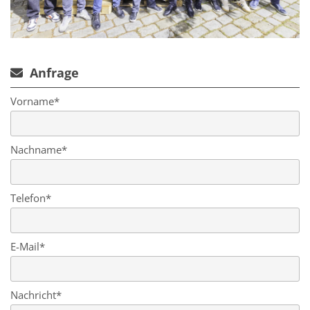
Anfrage

Vorname*
Nachname*
Telefon*
E-Mail*
Nachricht*