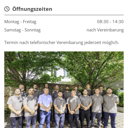
Öffnungszeiten

Montag - Freitag
08:30 - 14:30
Samstag - Sonntag
nach Vereinbarung
Termin nach telefonischer Vereinbarung jederzeit möglich.