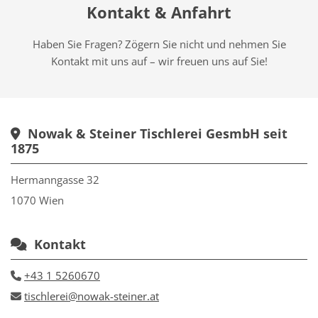
Kontakt & Anfahrt
Haben Sie Fragen? Zögern Sie nicht und nehmen Sie
Kontakt mit uns auf – wir freuen uns auf Sie!
Nowak & Steiner Tischlerei GesmbH seit

1875
Hermanngasse 32
1070 Wien
Kontakt

+43 1 5260670

tischlerei@nowak-steiner.at
