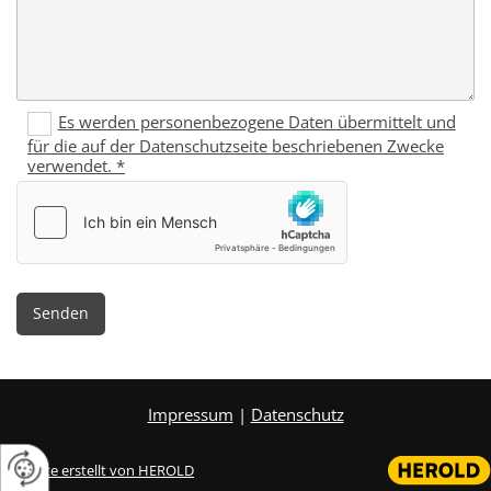
Es werden personenbezogene Daten übermittelt und
für die auf der Datenschutzseite beschriebenen Zwecke
verwendet. *
Impressum
|
Datenschutz
Website erstellt von HEROLD