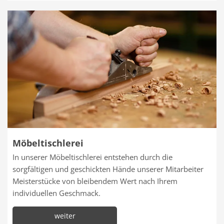
Möbeltischlerei
In unserer Möbeltischlerei entstehen durch die
sorgfältigen und geschickten Hände unserer Mitarbeiter
Meisterstücke von bleibendem Wert nach Ihrem
individuellen Geschmack.
weiter