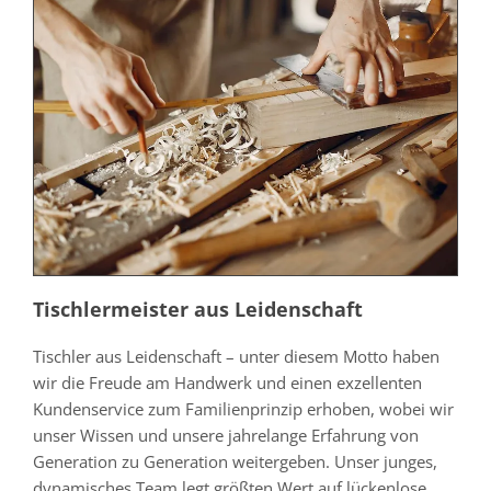
Tischlermeister aus Leidenschaft
Tischler aus Leidenschaft – unter diesem Motto haben
wir die Freude am Handwerk und einen exzellenten
Kundenservice zum Familienprinzip erhoben, wobei wir
unser Wissen und unsere jahrelange Erfahrung von
Generation zu Generation weitergeben. Unser junges,
dynamisches Team legt größten Wert auf lückenlose