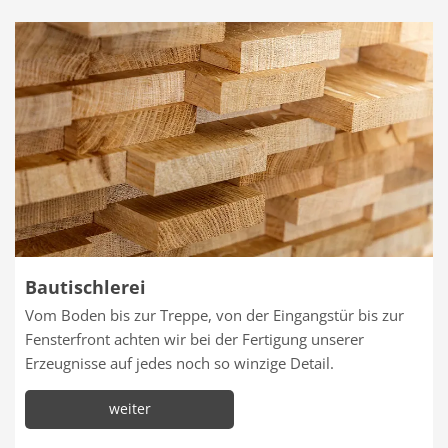
Bautischlerei
Vom Boden bis zur Treppe, von der Eingangstür bis zur
Fensterfront achten wir bei der Fertigung unserer
Erzeugnisse auf jedes noch so winzige Detail.
weiter