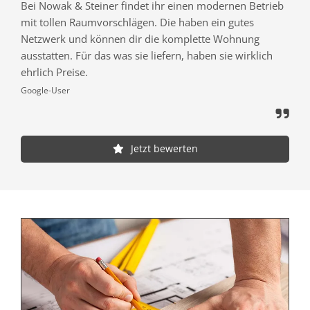
Bei Nowak & Steiner findet ihr einen modernen Betrieb
mit tollen Raumvorschlägen. Die haben ein gutes
Netzwerk und können dir die komplette Wohnung
ausstatten. Für das was sie liefern, haben sie wirklich
ehrlich Preise.
Google-User

Jetzt bewerten