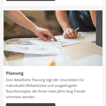
Planung
Eine detaillierte Planung legt den Grundstein für
individuelle Möbelstücke und ausgeklügelte
Raumkonzepte, die Ihnen viele Jahre lang Freude
schenken werden.