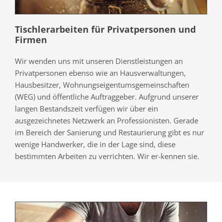
Tischlerarbeiten für Privatpersonen und
Firmen
Wir wenden uns mit unseren Dienstleistungen an
Privatpersonen ebenso wie an Hausverwaltungen,
Hausbesitzer, Wohnungseigentumsgemeinschaften
(WEG) und öffentliche Auftraggeber. Aufgrund unserer
langen Bestandszeit verfügen wir über ein
ausgezeichnetes Netzwerk an Professionisten. Gerade
im Bereich der Sanierung und Restaurierung gibt es nur
wenige Handwerker, die in der Lage sind, diese
bestimmten Arbeiten zu verrichten. Wir er-kennen sie.