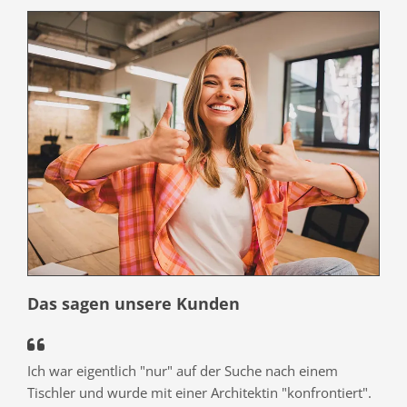
Das sagen unsere Kunden

Ich war eigentlich "nur" auf der Suche nach einem
Tischler und wurde mit einer Architektin "konfrontiert".