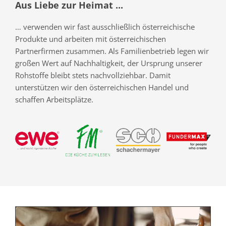
Aus Liebe zur Heimat ...
… verwenden wir fast ausschließlich österreichische
Produkte und arbeiten mit österreichischen
Partnerfirmen zusammen. Als Familienbetrieb legen wir
großen Wert auf Nachhaltigkeit, der Ursprung unserer
Rohstoffe bleibt stets nachvollziehbar. Damit
unterstützen wir den österreichischen Handel und
schaffen Arbeitsplätze.