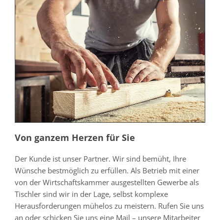
Von ganzem Herzen für Sie
Der Kunde ist unser Partner. Wir sind bemüht, Ihre
Wünsche bestmöglich zu erfüllen. Als Betrieb mit einer
von der Wirtschaftskammer ausgestellten Gewerbe als
Tischler sind wir in der Lage, selbst komplexe
Herausforderungen mühelos zu meistern. Rufen Sie uns
an oder schicken Sie uns eine Mail – unsere Mitarbeiter