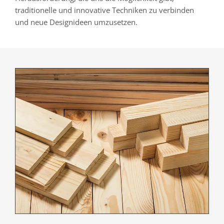
traditionelle und innovative Techniken zu verbinden
und neue Designideen umzusetzen.