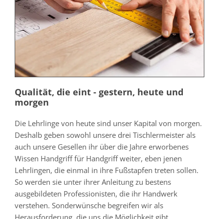
Qualität, die eint - gestern, heute und
morgen
Die Lehrlinge von heute sind unser Kapital von morgen.
Deshalb geben sowohl unsere drei Tischlermeister als
auch unsere Gesellen ihr über die Jahre erworbenes
Wissen Handgriff für Handgriff weiter, eben jenen
Lehrlingen, die einmal in ihre Fußstapfen treten sollen.
So werden sie unter ihrer Anleitung zu bestens
ausgebildeten Professionisten, die ihr Handwerk
verstehen. Sonderwünsche begreifen wir als
Herausforderung, die uns die Möglichkeit gibt,