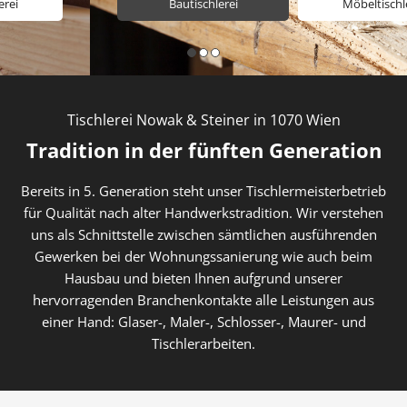
Bautischlerei
Möbeltischlerei
Tischlerei Nowak & Steiner in 1070 Wien
Tradition in der fünften Generation
Bereits in 5. Generation steht unser Tischlermeisterbetrieb
für Qualität nach alter Handwerkstradition. Wir verstehen
uns als Schnittstelle zwischen sämtlichen ausführenden
Gewerken bei der Wohnungssanierung wie auch beim
Hausbau und bieten Ihnen aufgrund unserer
hervorragenden Branchenkontakte alle Leistungen aus
einer Hand: Glaser-, Maler-, Schlosser-, Maurer- und
Tischlerarbeiten.