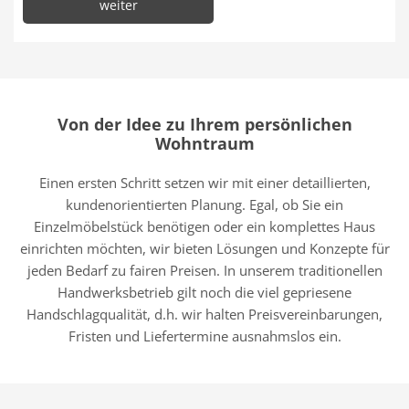
weiter
Von der Idee zu Ihrem persönlichen
Wohntraum
Einen ersten Schritt setzen wir mit einer detaillierten,
kundenorientierten Planung. Egal, ob Sie ein
Einzelmöbelstück benötigen oder ein komplettes Haus
einrichten möchten, wir bieten Lösungen und Konzepte für
jeden Bedarf zu fairen Preisen. In unserem traditionellen
Handwerksbetrieb gilt noch die viel gepriesene
Handschlagqualität, d.h. wir halten Preisvereinbarungen,
Fristen und Liefertermine ausnahmslos ein.