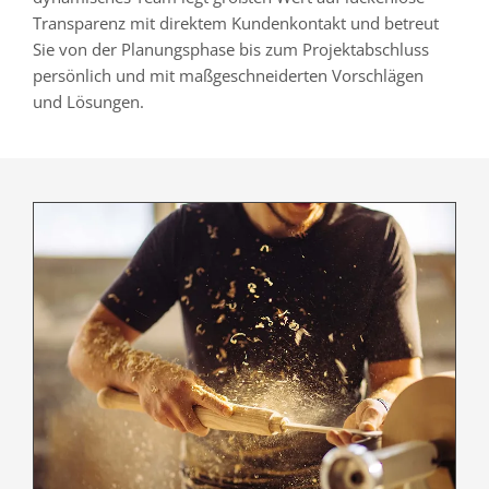
Transparenz mit direktem Kundenkontakt und betreut
Sie von der Planungsphase bis zum Projektabschluss
persönlich und mit maßgeschneiderten Vorschlägen
und Lösungen.