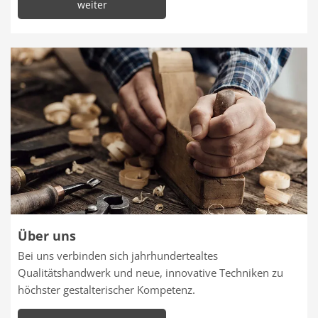
weiter
Über uns
Bei uns verbinden sich jahrhundertealtes
Qualitätshandwerk und neue, innovative Techniken zu
höchster gestalterischer Kompetenz.