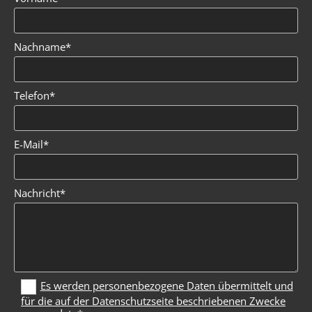
Nachname*
Telefon*
E-Mail*
Nachricht*
Es werden personenbezogene Daten übermittelt und
für die auf der Datenschutzseite beschriebenen Zwecke